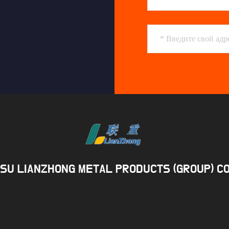
GSU LIANZHONG METAL PRODUCTS (GROUP) CO.