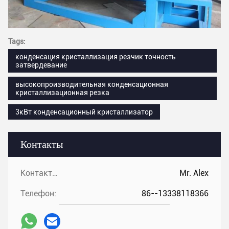
Tags:
конденсация кристаллизация резчик точность
затвердевание
высокопроизводительная конденсационная
кристаллизационная резка
3кВт конденсационный кристаллизатор
Контакты
Контакты:
Mr. Alex
Телефон:
86--13338118366