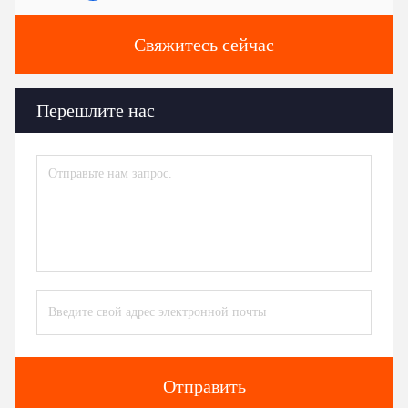
Свяжитесь сейчас
Перешлите нас
Отправить