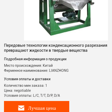
Передовые технологии конденсационного разрезания
превращают жидкости в твердые вещества
Подробная информация о продукции
Место происхождения: Китай
Фирменное наименование: LIANZHONG
Условия оплаты и доставки
Количество мин заказа: 1
Цена: negotiable
Условия оплаты: L/C, T/T, D/P, D/A
Лучшая цена