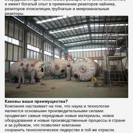
и имеет богатый опыт в применении реакторов чайника,
реакторов этоксиляции,трубчатые и микроканальные
реакторы.
Каковы ваши преимущества?
Компания настаивает на том, что наука и технологии
являются основными производительными силами.
продвигает самые передовые новые материалы, новое
оборудование и новые производственные процессы в стране
и за рубежом, что позволяет компании
сохранить технологическое лидерство в той же отрасли.