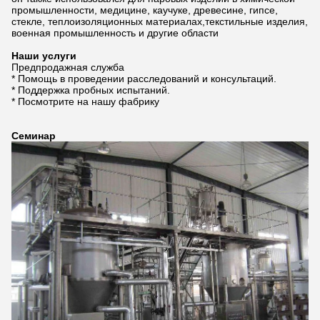
промышленности, медицине, каучуке, древесине, гипсе,
стекле, теплоизоляционных материалах,текстильные изделия,
военная промышленность и другие области
Наши услуги
Предпродажная служба
* Помощь в проведении расследований и консультаций.
* Поддержка пробных испытаний.
* Посмотрите на нашу фабрику
Семинар