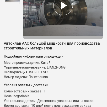
Автоклав AAC большой мощности для производства
строительных материалов
Подробная информация о продукции
Место происхождения: Китай
Фирменное наименование: LIANZHONG
Сертификация: ISO9001 SGS
Номер модели: По желанию
Условия оплаты и доставки
Количество мин заказа: 1
Цена: negotiable
Упаковывая детали: Деревянная упаковка или на заказ
Время доставки: 10 дней после подтверждения заказа