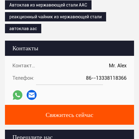
Автоклав из нержавеющей стали AAC
реакционный чайник из нержавеющей стали
автоклав aac
Контакты
Контакты:
Mr. Alex
Телефон:
86--13338118366
Свяжитесь сейчас
Перешлите нас