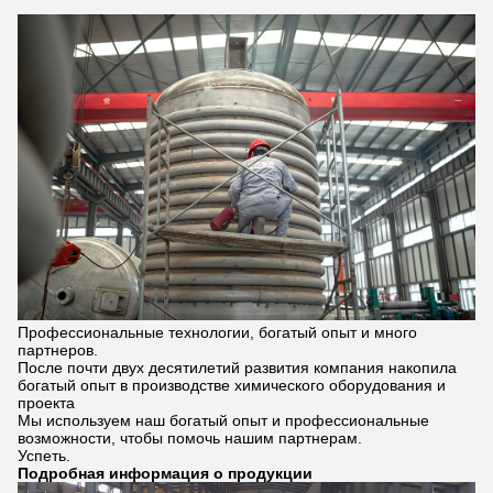
Профессиональные технологии, богатый опыт и много
партнеров.
После почти двух десятилетий развития компания накопила
богатый опыт в производстве химического оборудования и
проекта
Мы используем наш богатый опыт и профессиональные
возможности, чтобы помочь нашим партнерам.
Успеть.
Подробная информация о продукции