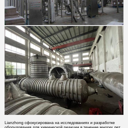
Lianzhong сфокусирована на исследованиях и разработке
оборудования для химической реакции в течение многих лет,