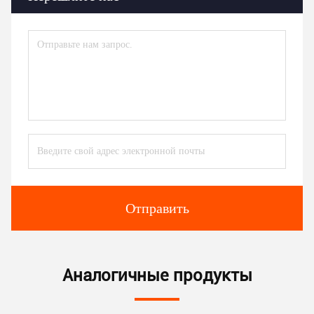
Отправить
Аналогичные продукты