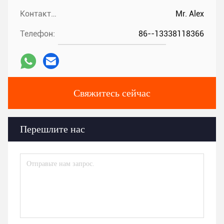
Контакты:
Mr. Alex
Телефон:
86--13338118366
Свяжитесь сейчас
Перешлите нас