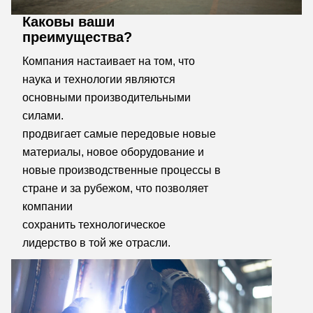
Каковы ваши
преимущества?
Компания настаивает на том, что 
наука и технологии являются 
основными производительными 
силами.
продвигает самые передовые новые 
материалы, новое оборудование и 
новые производственные процессы в 
стране и за рубежом, что позволяет 
компании
сохранить технологическое 
лидерство в той же отрасли.