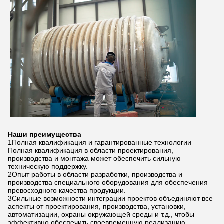
Наши преимущества
1Полная квалификация и гарантированные технологии
Полная квалификация в области проектирования,
производства и монтажа может обеспечить сильную
техническую поддержку.
2Опыт работы в области разработки, производства и
производства специального оборудования для обеспечения
превосходного качества продукции.
3Сильные возможности интеграции проектов объединяют все
аспекты от проектирования, производства, установки,
автоматизации, охраны окружающей среды и т.д., чтобы
эффективно обеспечить своевременную реализацию