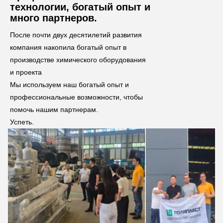
технологии, богатый опыт и
много партнеров.
После почти двух десятилетий развития 
компания накопила богатый опыт в 
производстве химического оборудования 
и проекта
Мы используем наш богатый опыт и 
профессиональные возможности, чтобы 
помочь нашим партнерам.
Успеть.