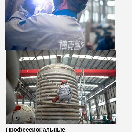
Профессиональные