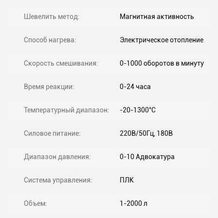
Шевелить метод:
Магнитная активность
Способ нагрева:
Электрическое отопление
Скорость смешивания:
0-1000 оборотов в минуту
Время реакции:
0-24 часа
Температурный диапазон:
-20-1300°C
Силовое питание:
220В/50Гц, 180В
Диапазон давления:
0-10 Адвокатура
Система управления:
ПЛК
Объем:
1-2000 л