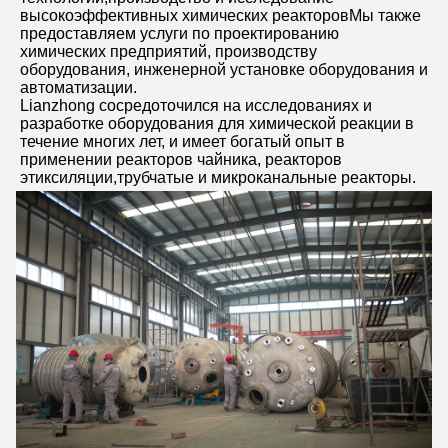
высокоэффективных химических реакторовМы также 
предоставляем услуги по проектированию 
химических предприятий, производству 
оборудования, инженерной установке оборудования и 
автоматизации.
Lianzhong сосредоточился на исследованиях и 
разработке оборудования для химической реакции в 
течение многих лет, и имеет богатый опыт в 
применении реакторов чайника, реакторов 
этиксиляции,трубчатые и микроканальные реакторы.