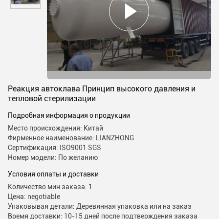
Реакция автоклава Принцип высокого давления и
тепловой стерилизации
Подробная информация о продукции
Место происхождения: Китай
Фирменное наименование: LIANZHONG
Сертификация: ISO9001 SGS
Номер модели: По желанию
Условия оплаты и доставки
Количество мин заказа: 1
Цена: negotiable
Упаковывая детали: Деревянная упаковка или на заказ
Время доставки: 10-15 дней после подтверждения заказа