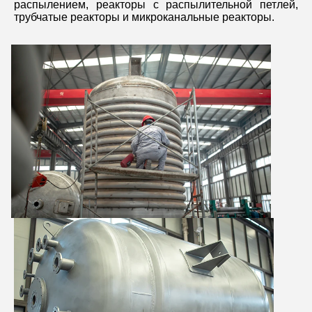
распылением, реакторы с распылительной петлей, 
трубчатые реакторы и микроканальные реакторы.