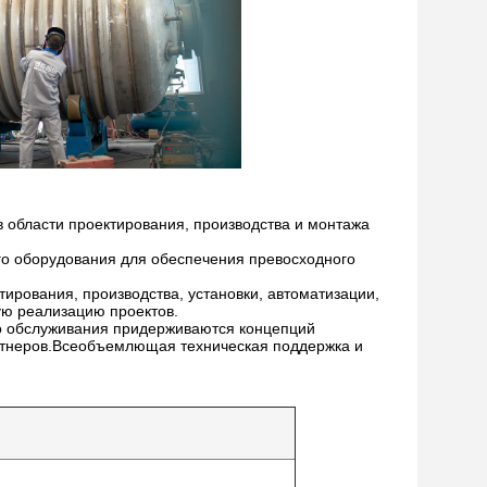
 области проектирования, производства и монтажа
ого оборудования для обеспечения превосходного
ирования, производства, установки, автоматизации,
ую реализацию проектов.
о обслуживания придерживаются концепций
артнеров.Всеобъемлющая техническая поддержка и