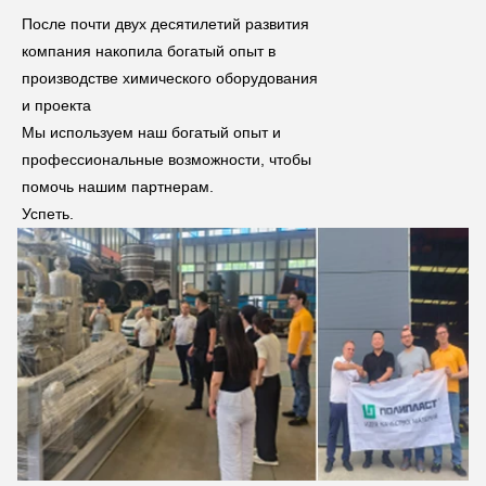
После почти двух десятилетий развития 
компания накопила богатый опыт в 
производстве химического оборудования 
и проекта
Мы используем наш богатый опыт и 
профессиональные возможности, чтобы 
помочь нашим партнерам.
Успеть.