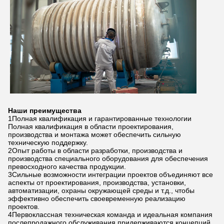
Наши преимущества
1Полная квалификация и гарантированные технологии
Полная квалификация в области проектирования,
производства и монтажа может обеспечить сильную
техническую поддержку.
2Опыт работы в области разработки, производства и
производства специального оборудования для обеспечения
превосходного качества продукции.
3Сильные возможности интеграции проектов объединяют все
аспекты от проектирования, производства, установки,
автоматизации, охраны окружающей среды и т.д., чтобы
эффективно обеспечить своевременную реализацию
проектов.
4Первоклассная техническая команда и идеальная компания
послепродажного обслуживания придерживаются концепций