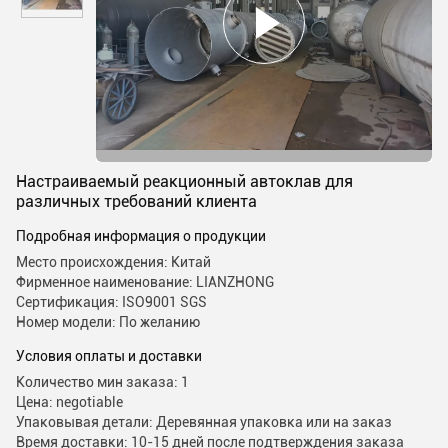
Настраиваемый реакционный автоклав для
различных требований клиента
Подробная информация о продукции
Место происхождения: Китай
Фирменное наименование: LIANZHONG
Сертификация: ISO9001 SGS
Номер модели: По желанию
Условия оплаты и доставки
Количество мин заказа: 1
Цена: negotiable
Упаковывая детали: Деревянная упаковка или на заказ
Время доставки: 10-15 дней после подтверждения заказа