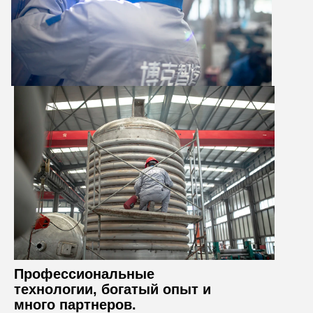
Профессиональные
технологии, богатый опыт и
много партнеров.