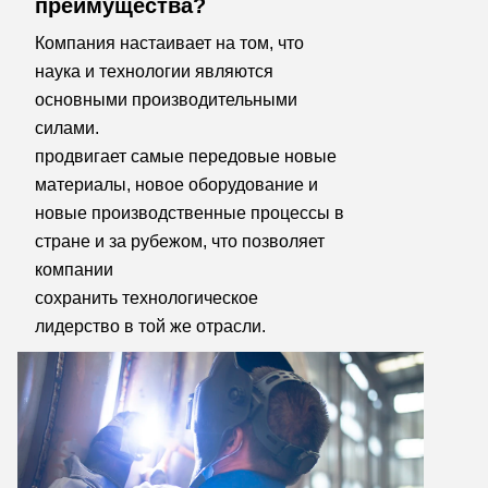
преимущества?
Компания настаивает на том, что 
наука и технологии являются 
основными производительными 
силами.
продвигает самые передовые новые 
материалы, новое оборудование и 
новые производственные процессы в 
стране и за рубежом, что позволяет 
компании
сохранить технологическое 
лидерство в той же отрасли.