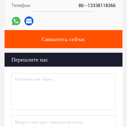
Телефон:
86--13338118366
Свяжитесь сейчас
Перешлите нас