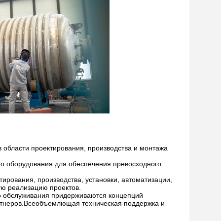
 области проектирования, производства и монтажа
ого оборудования для обеспечения превосходного
ирования, производства, установки, автоматизации,
ую реализацию проектов.
о обслуживания придерживаются концепций
артнеров.Всеобъемлющая техническая поддержка и