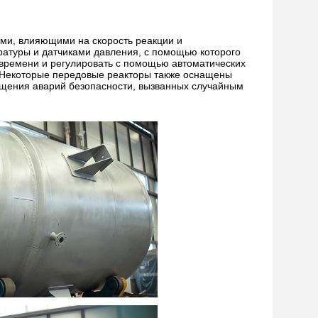
ми, влияющими на скорость реакции и
атуры и датчиками давления, с помощью которого
 времени и регулировать с помощью автоматических
.Некоторые передовые реакторы также оснащены
ащения аварий безопасности, вызванных случайным