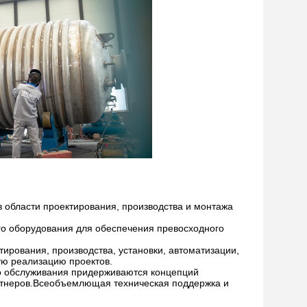
 области проектирования, производства и монтажа
ого оборудования для обеспечения превосходного
ирования, производства, установки, автоматизации,
ую реализацию проектов.
о обслуживания придерживаются концепций
артнеров.Всеобъемлющая техническая поддержка и