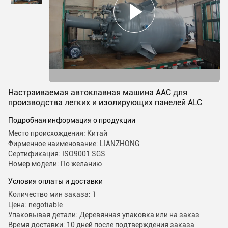
Настраиваемая автоклавная машина AAC для
производства легких и изолирующих панелей ALC
Подробная информация о продукции
Место происхождения: Китай
Фирменное наименование: LIANZHONG
Сертификация: ISO9001 SGS
Номер модели: По желанию
Условия оплаты и доставки
Количество мин заказа: 1
Цена: negotiable
Упаковывая детали: Деревянная упаковка или на заказ
Время доставки: 10 дней после подтверждения заказа