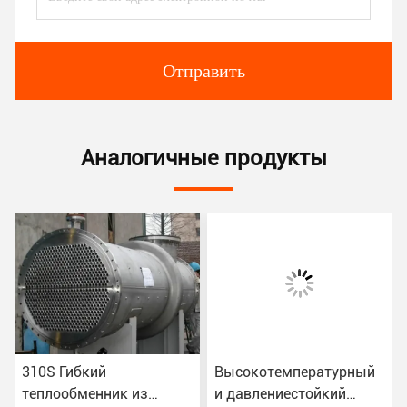
Отправить
Аналогичные продукты
310S Гибкий
Высокотемпературный
теплообменник из
и давлениестойкий