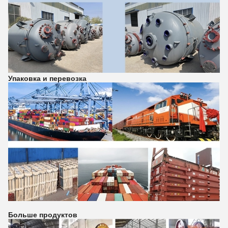
Упаковка и перевозка
Больше продуктов