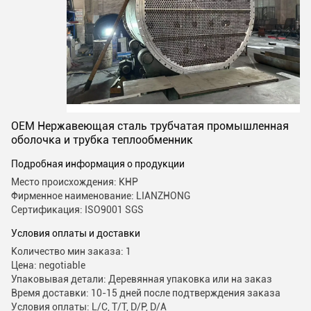
OEM Нержавеющая сталь трубчатая промышленная
оболочка и трубка теплообменник
Подробная информация о продукции
Место происхождения: КНР
Фирменное наименование: LIANZHONG
Сертификация: ISO9001 SGS
Условия оплаты и доставки
Количество мин заказа: 1
Цена: negotiable
Упаковывая детали: Деревянная упаковка или на заказ
Время доставки: 10-15 дней после подтверждения заказа
Условия оплаты: L/C, T/T, D/P, D/A