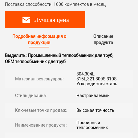
Поставка способности: 1000 комплектов в месяц
Лучшая цена
Подробная информация о
Описание
продукции
продукта
Выделить:
Промышленный теплообменник для труб
,
OEM теплообменник для труб
304,304L,
Материал резервуаров:
316L,321,309S,310S
Углеродистая сталь
Стиль дизайна:
Настраиваемый
Ключевые точки продаж:
Высокая точность
Пробирный
Наименование продукта:
теплообменник