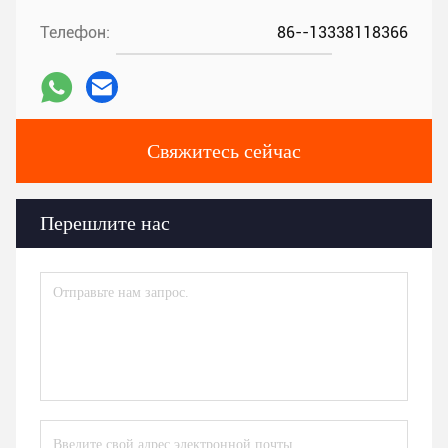
Телефон:
86--13338118366
Свяжитесь сейчас
Перешлите нас