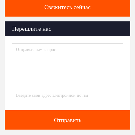
Свяжитесь сейчас
Перешлите нас
Отправить