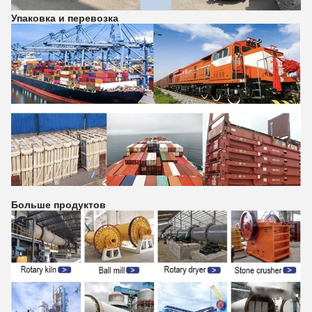
Упаковка и перевозка
Больше продуктов