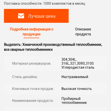
Поставка способности: 1000 комплектов в месяц
Лучшая цена
Подробная информация о
Описание
продукции
продукта
Выделить:
Химический производственный теплообменник
,
все сварные теплообменники
304,304L,
Материал резервуаров:
316L,321,309S,310S
Углеродистая сталь
Стиль дизайна:
Настраиваемый
Ключевые точки продаж:
Высокая точность
Пробирный
Наименование продукта:
теплообменник