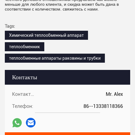
меньше для любого клиента, и скидка может быть дана в
соответствии с количеством. свяжитесь с нами.
Tags:
Химический теплообменный аппарат
теплообменник
теплообменные аппараты раковины и трубки
Контакты
Контакты:
Mr. Alex
Телефон:
86--13338118366