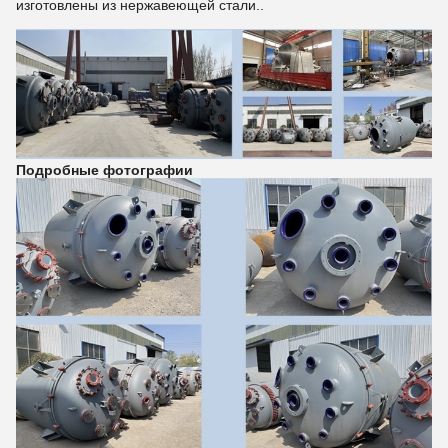
изготовлены из нержавеющей стали..
Подробные фотографии