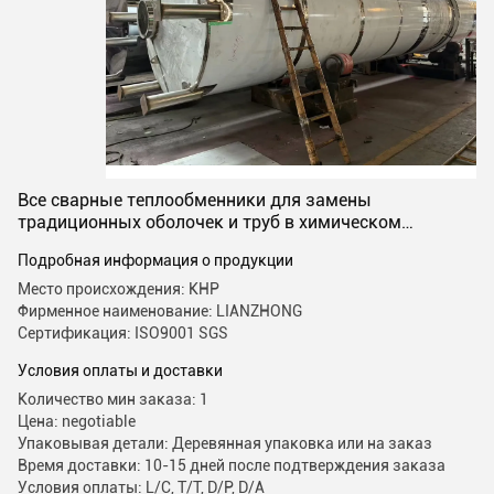
Все сварные теплообменники для замены
традиционных оболочек и труб в химическом
производстве
Подробная информация о продукции
Место происхождения: КНР
Фирменное наименование: LIANZHONG
Сертификация: ISO9001 SGS
Условия оплаты и доставки
Количество мин заказа: 1
Цена: negotiable
Упаковывая детали: Деревянная упаковка или на заказ
Время доставки: 10-15 дней после подтверждения заказа
Условия оплаты: L/C, T/T, D/P, D/A