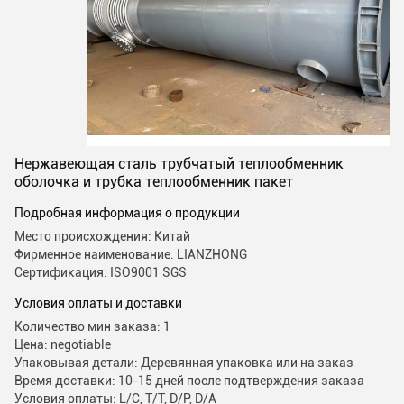
Нержавеющая сталь трубчатый теплообменник
оболочка и трубка теплообменник пакет
Подробная информация о продукции
Место происхождения: Китай
Фирменное наименование: LIANZHONG
Сертификация: ISO9001 SGS
Условия оплаты и доставки
Количество мин заказа: 1
Цена: negotiable
Упаковывая детали: Деревянная упаковка или на заказ
Время доставки: 10-15 дней после подтверждения заказа
Условия оплаты: L/C, T/T, D/P, D/A