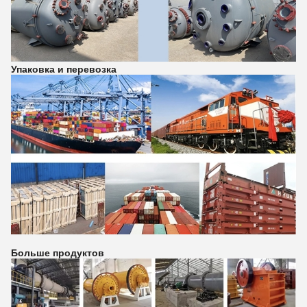
Упаковка и перевозка
Больше продуктов